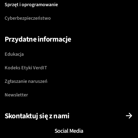
Sprzęt i oprogramowanie
Cyberbezpieczeństwo
Przydatne informacje
Edukacja
Kodeks Etyki VerdIT
Zgłaszanie naruszeń
Newsletter
Skontaktuj się z nami
Social Media