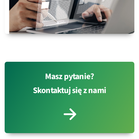
Masz pytanie?
Skontaktuj się z nami