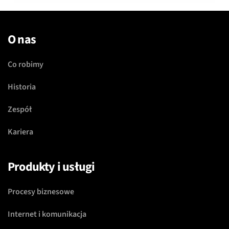
O nas
Co robimy
Historia
Zespół
Kariera
Produkty i usługi
Procesy biznesowe
Internet i komunikacja