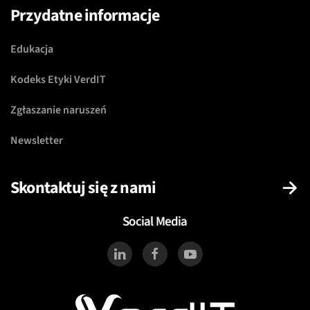
Przydatne informacje
Edukacja
Kodeks Etyki VerdIT
Zgłaszanie naruszeń
Newsletter
Skontaktuj się z nami
Social Media