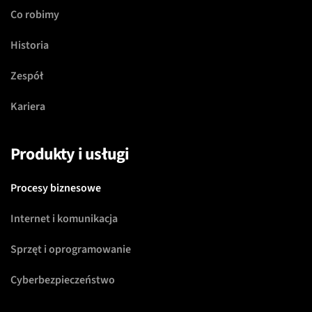
Co robimy
Historia
Zespół
Kariera
Produkty i usługi
Procesy biznesowe
Internet i komunikacja
Sprzęt i oprogramowanie
Cyberbezpieczeństwo