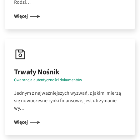
Rodzi…
Więcej
Trwały Nośnik
Gwarancja autentyczności dokumentów
Jednym z najważniejszych wyzwań, z jakimi mierzą
się nowoczesne rynki finansowe, jest utrzymanie
wy…
Więcej