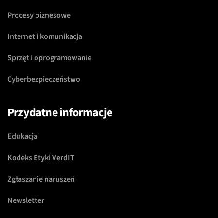
Procesy biznesowe
Internet i komunikacja
Sprzęt i oprogramowanie
Cyberbezpieczeństwo
Przydatne informacje
Edukacja
Kodeks Etyki VerdIT
Zgłaszanie naruszeń
Newsletter