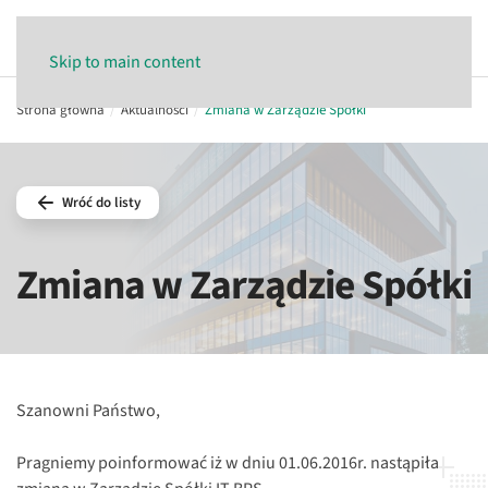
Skip to main content
Strona główna
Aktualności
Zmiana w Zarządzie Spółki
Wróć do listy
Zmiana w Zarządzie Spółki
Szanowni Państwo,
Pragniemy poinformować iż w dniu 01.06.2016r. nastąpiła