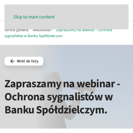
Skip to main content
Strona główna
Aktualności
Zapraszamy na webinar - Ochrona
sygnalistów w Banku Spółdzielczym.
Wróć do listy
Zapraszamy na webinar -
Ochrona sygnalistów w
Banku Spółdzielczym.