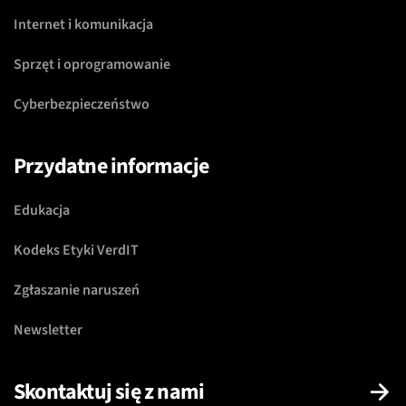
Internet i komunikacja
Sprzęt i oprogramowanie
Cyberbezpieczeństwo
Przydatne informacje
Edukacja
Kodeks Etyki VerdIT
Zgłaszanie naruszeń
Newsletter
Skontaktuj się z nami