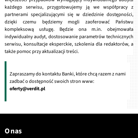
każdego serwisu, przygotowujemy ją we współpracy z
partnerami specjalizującymi się w dziedzinie dostępności,
dzięki czemu będziemy mogli zaoferować Państwu
kompleksową usługę. Będzie ona m.in. obejmowała
indywidualny audyt, dostosowanie parametrów technicznych
serwisu, konsultacje eksperckie, szkolenia dla redaktorów, a
także pomoc przy aktualizacji treści.
Zapraszamy do kontaktu Banki, które chcą razem z nami
zadbać o dostępność swoich stron www:
oferty@verdit.pl
O nas