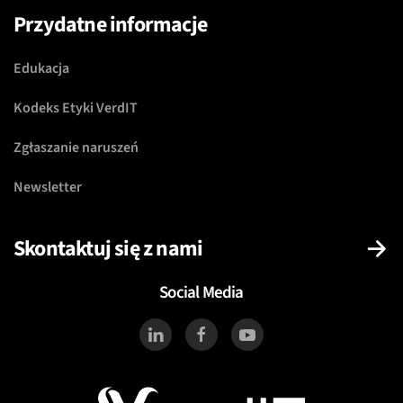
Przydatne informacje
Edukacja
Kodeks Etyki VerdIT
Zgłaszanie naruszeń
Newsletter
Skontaktuj się z nami
Social Media