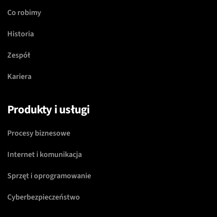
Co robimy
Historia
Zespół
Kariera
Produkty i usługi
Procesy biznesowe
Internet i komunikacja
Sprzęt i oprogramowanie
Cyberbezpieczeństwo