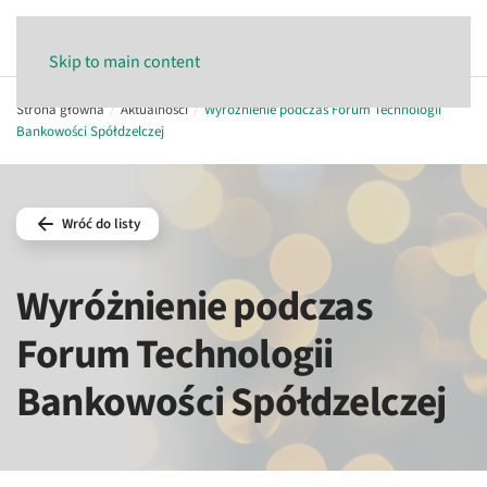
Skip to main content
Strona główna
Aktualności
Wyróżnienie podczas Forum Technologii
Bankowości Spółdzelczej
Wróć do listy
Wyróżnienie podczas
Forum Technologii
Bankowości Spółdzelczej