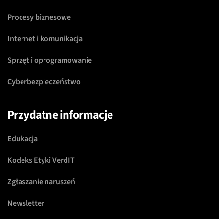
Procesy biznesowe
Internet i komunikacja
Sprzęt i oprogramowanie
Cyberbezpieczeństwo
Przydatne informacje
Edukacja
Kodeks Etyki VerdIT
Zgłaszanie naruszeń
Newsletter