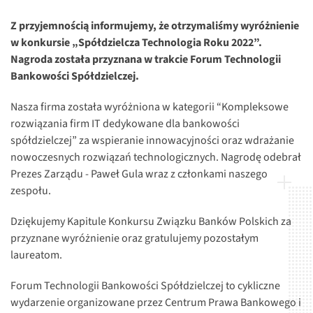
Z przyjemnością informujemy, że otrzymaliśmy wyróżnienie
w konkursie „Spółdzielcza Technologia Roku 2022”.
Nagroda została przyznana w trakcie Forum Technologii
Bankowości Spółdzielczej.
Nasza firma została wyróżniona w kategorii “Kompleksowe
rozwiązania firm IT dedykowane dla bankowości
spółdzielczej” za wspieranie innowacyjności oraz wdrażanie
nowoczesnych rozwiązań technologicznych. Nagrodę odebrał
Prezes Zarządu - Paweł Gula wraz z członkami naszego
zespołu.
Dziękujemy Kapitule Konkursu Związku Banków Polskich za
przyznane wyróżnienie oraz gratulujemy pozostałym
laureatom.
Forum Technologii Bankowości Spółdzielczej to cykliczne
wydarzenie organizowane przez Centrum Prawa Bankowego i