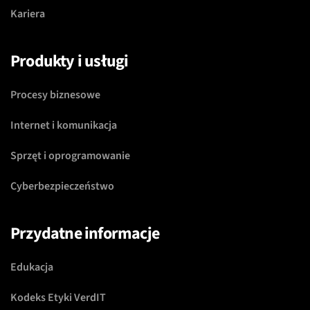
Kariera
Produkty i usługi
Procesy biznesowe
Internet i komunikacja
Sprzęt i oprogramowanie
Cyberbezpieczeństwo
Przydatne informacje
Edukacja
Kodeks Etyki VerdIT