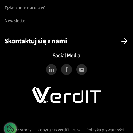
Zgłaszanie naruszeń
Newsletter
Skontaktuj się z nami
Social Media
Mapa strony
Copyrights VerdIT | 2024
Polityka prywatności