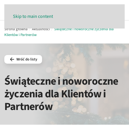
Skip to main content
Strona główna
Aktualności
Świąteczne i noworoczne życzenia dla
Klientów i Partnerów
Wróć do listy
Świąteczne i noworoczne
życzenia dla Klientów i
Partnerów