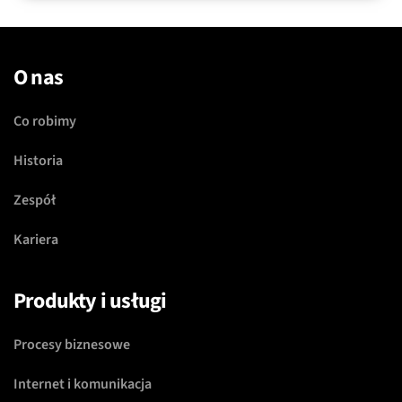
O nas
Co robimy
Historia
Zespół
Kariera
Produkty i usługi
Procesy biznesowe
Internet i komunikacja