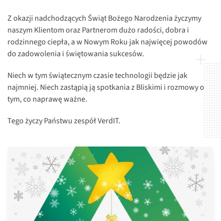
Z okazji nadchodzących Świąt Bożego Narodzenia życzymy
naszym Klientom oraz Partnerom dużo radości, dobra i
rodzinnego ciepła, a w Nowym Roku jak najwięcej powodów
do zadowolenia i świętowania sukcesów.
Niech w tym świątecznym czasie technologii będzie jak
najmniej. Niech zastąpią ją spotkania z Bliskimi i rozmowy o
tym, co naprawę ważne.
Tego życzy Państwu zespół VerdIT.