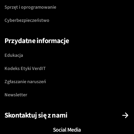
Sprzęt i oprogramowanie
Cyberbezpieczeństwo
Przydatne informacje
Edukacja
Kodeks Etyki VerdIT
Zgłaszanie naruszeń
Newsletter
Skontaktuj się z nami
Social Media