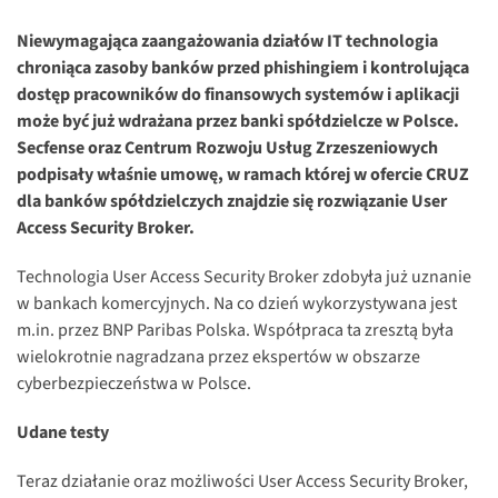
Niewymagająca zaangażowania działów IT technologia
chroniąca zasoby banków przed phishingiem i kontrolująca
dostęp pracowników do finansowych systemów i aplikacji
może być już wdrażana przez banki spółdzielcze w Polsce.
Secfense oraz Centrum Rozwoju Usług Zrzeszeniowych
podpisały właśnie umowę, w ramach której w ofercie CRUZ
dla banków spółdzielczych znajdzie się rozwiązanie User
Access Security Broker.
Technologia User Access Security Broker zdobyła już uznanie
w bankach komercyjnych. Na co dzień wykorzystywana jest
m.in. przez BNP Paribas Polska. Współpraca ta zresztą była
wielokrotnie nagradzana przez ekspertów w obszarze
cyberbezpieczeństwa w Polsce.
Udane testy
Teraz działanie oraz możliwości User Access Security Broker,