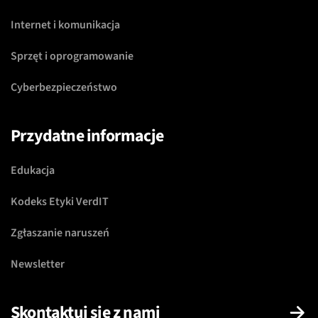
Internet i komunikacja
Sprzęt i oprogramowanie
Cyberbezpieczeństwo
Przydatne informacje
Edukacja
Kodeks Etyki VerdIT
Zgłaszanie naruszeń
Newsletter
Skontaktuj się z nami