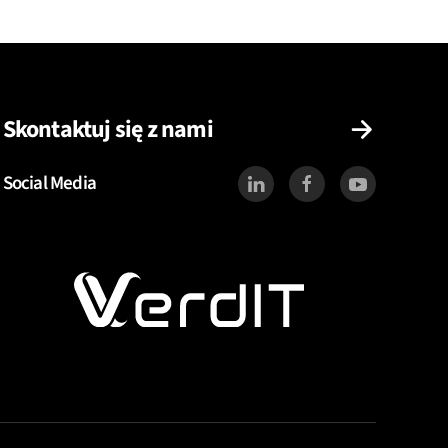
Skontaktuj się z nami
Social Media