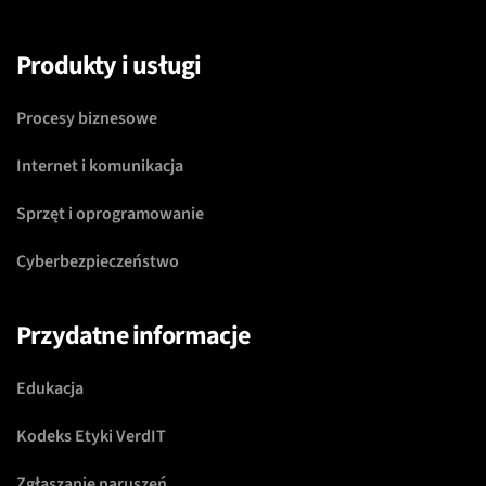
Produkty i usługi
Procesy biznesowe
Internet i komunikacja
Sprzęt i oprogramowanie
Cyberbezpieczeństwo
Przydatne informacje
Edukacja
Kodeks Etyki VerdIT
Zgłaszanie naruszeń