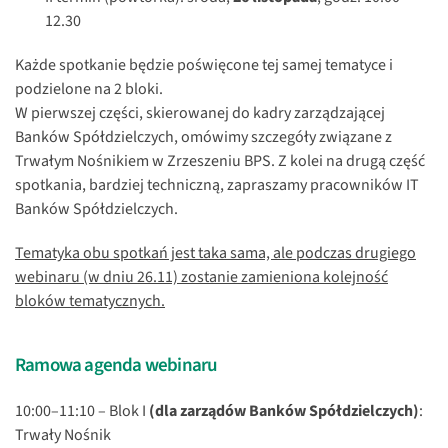
12.30
Każde spotkanie będzie poświęcone tej samej tematyce i
podzielone na 2 bloki.
W pierwszej części, skierowanej do kadry zarządzającej
Banków Spółdzielczych, omówimy szczegóły związane z
Trwałym Nośnikiem w Zrzeszeniu BPS. Z kolei na drugą część
spotkania, bardziej techniczną, zapraszamy pracowników IT
Banków Spółdzielczych.
Tematyka obu spotkań jest taka sama, ale podczas drugiego
webinaru (w dniu 26.11) zostanie zamieniona kolejność
bloków tematycznych.
Ramowa agenda webinaru
10:00–11:10 – Blok I
(dla zarządów Banków Spółdzielczych)
:
Trwały Nośnik