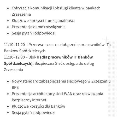
Cyfryzacja komunikacji i obsługi klienta w bankach
Zrzeszenia
Kluczowe korzyści i funkcjonalności
Prezentacja demo rozwiązania
Sesja pytań i odpowiedzi
11:10–11:20 – Przerwa – czas na dołączenie pracowników IT z
Banków Spółdzielczych
11:20–12:30 – Blok II
(dla pracowników IT Banków
Spółdzielczych)
: Bezpieczna Sieć dostępu do usług
Zrzeszenia
Nowy standard zabezpieczenia sieciowego w Zrzeszeniu
BPS
Prezentacja architektury sieci WAN oraz rozwiązania
Bezpieczny Internet
Kluczowe korzyści dla Banków
Sesja pytań i odpowiedzi