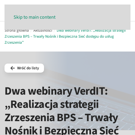
Skip to main content
Strona główna
Aktualności
Dwa webinary VerdIT: „Realizacja strategii
Zrzeszenia BPS – Trwały Nośnik i Bezpieczna Sieć dostępu do usług
Zrzeszenia”
Wróć do listy
Dwa webinary VerdIT:
„Realizacja strategii
Zrzeszenia BPS – Trwały
Nośnik i Bezpieczna Sieć