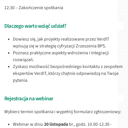
12:30 – Zakończenie spotkania
Dlaczego warto wziąć udział?
Dowiesz się, jak projekty realizowane przez VerdIT
wpisują się w strategię cyfryzacji Zrzeszenia BPS.
Poznasz praktyczne aspekty wdrożenia i integracji
rozwiązań.
Zyskasz możliwość bezpośredniego kontaktu z zespołem
ekspertów VerdIT, którzy chętnie odpowiedzą na Twoje
pytania.
Rejestracja na webinar
Wybierz termin spotkania i wypełnij formularz zgłoszeniowy:
Webinar w dniu
20 listopada
br., godz. 10.00-12.30 -